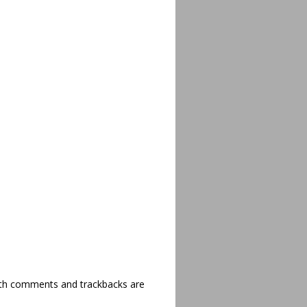
th comments and trackbacks are